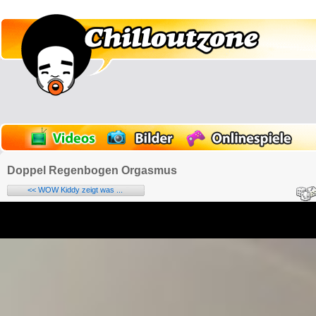
Doppel Regenbogen Orgasmus
<< WOW Kiddy zeigt was ...