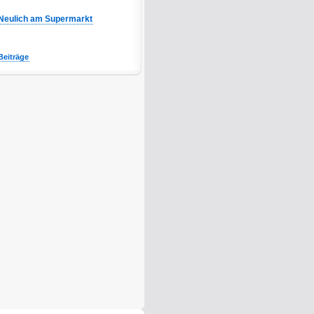
Neulich am Supermarkt
Beiträge