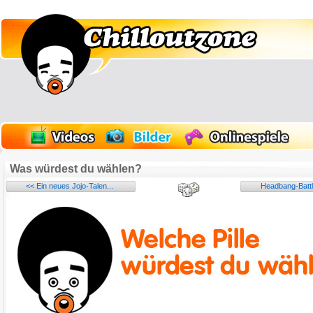
Was würdest du wählen?
<< Ein neues Jojo-Talen...
Headbang-Battle