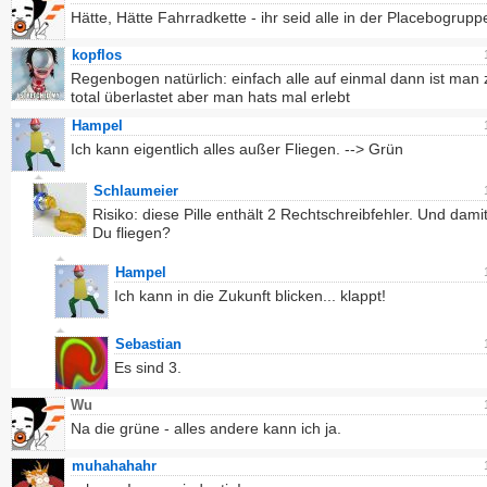
Hätte, Hätte Fahrradkette - ihr seid alle in der Placebogrupp
kopflos
Regenbogen natürlich: einfach alle auf einmal dann ist man
total überlastet aber man hats mal erlebt
Hampel
Ich kann eigentlich alles außer Fliegen. --> Grün
Schlaumeier
Risiko: diese Pille enthält 2 Rechtschreibfehler. Und damit 
Du fliegen?
Hampel
Ich kann in die Zukunft blicken... klappt!
Sebastian
Es sind 3.
Wu
Na die grüne - alles andere kann ich ja.
muhahahahr