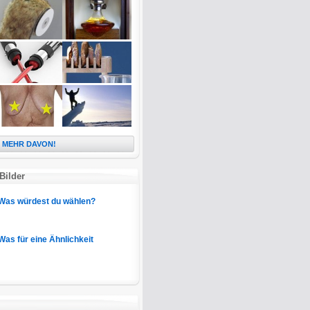
MEHR DAVON!
Bilder
Was würdest du wählen?
Was für eine Ähnlichkeit