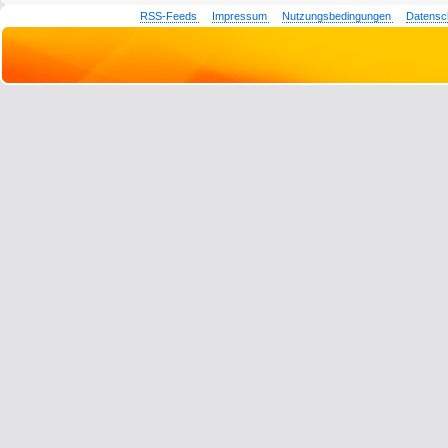
RSS-Feeds
Impressum
Nutzungsbedingungen
Datensc