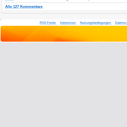
Alle 127 Kommentare
RSS-Feeds
Impressum
Nutzungsbedingungen
Datensc