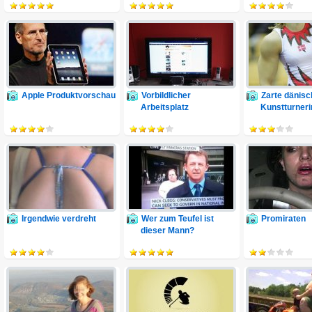
Apple Produktvorschau
Vorbildlicher
Zarte dänisc
Arbeitsplatz
Kunstturneri
Irgendwie verdreht
Wer zum Teufel ist
Promiraten
dieser Mann?