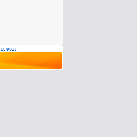
deos senden