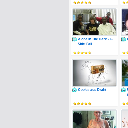
Alone In The Dark - T-
Shirt Fail
Cooles aus Draht