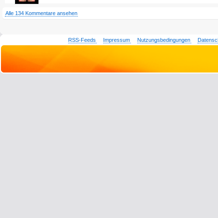
Alle 134 Kommentare ansehen
RSS-Feeds
Impressum
Nutzungsbedingungen
Datensc