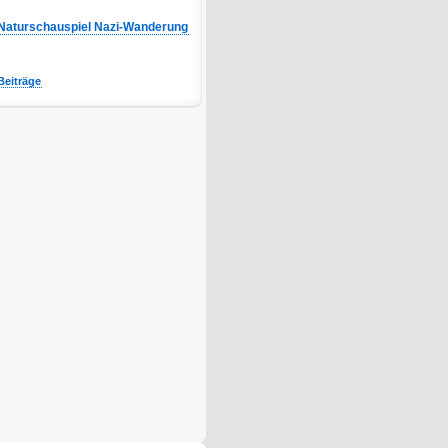
Naturschauspiel Nazi-Wanderung
Beiträge