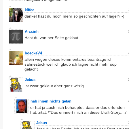
kiffee
danke! hast du noch mehr so geschichten auf lager?:-)
Arcsinh
Hast du von ner Seite geklaut.
boeckeV4
allein wegen dieses kommentares beantrage ich
sahnestück weil ich glaub ich lagne nicht mehr sop
gelacht
Jebus
Ist zwar geklaut aber ganz witzig...
hab ihnen nichts getan
er hat ja auch nich behauptet, dass er das erfunden
hat. zitat: \"Das erinnert mich an diese Uralt-Story....\"
Jebus