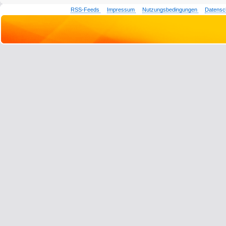
RSS-Feeds
Impressum
Nutzungsbedingungen
Datensc