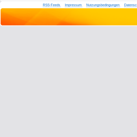
RSS-Feeds
Impressum
Nutzungsbedingungen
Datensc