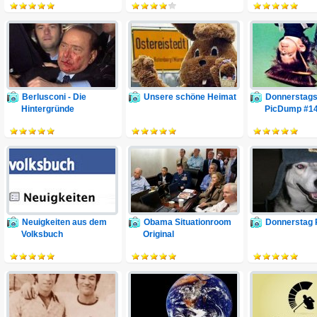
Berlusconi - Die
Unsere schöne Heimat
Donnerstags
Hintergründe
PicDump #1
Neuigkeiten aus dem
Obama Situationroom
Donnerstag 
Volksbuch
Original