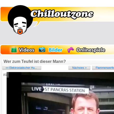
Wer zum Teufel ist dieser Mann?
<< Elektrostatischer Hu...
Nächstes >
Flammenwerfer
#1