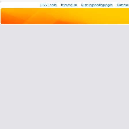
RSS-Feeds
Impressum
Nutzungsbedingungen
Datensc