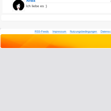
Airala
Ich liebe es :)
RSS-Feeds
Impressum
Nutzungsbedingungen
Datensc