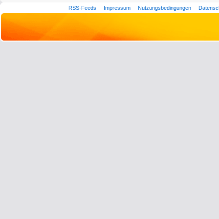
RSS-Feeds
Impressum
Nutzungsbedingungen
Datensc