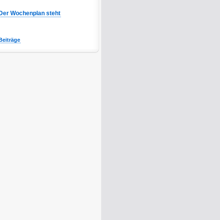
Der Wochenplan steht
Beiträge