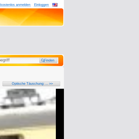
 kostenlos anmelden
Einloggen
Optische Täuschung: ... >>