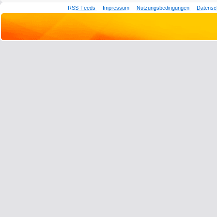
RSS-Feeds
Impressum
Nutzungsbedingungen
Datensc