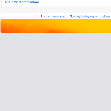
Alle 2783 Kommentare
RSS-Feeds
Impressum
Nutzungsbedingungen
Datensc