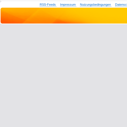
RSS-Feeds
Impressum
Nutzungsbedingungen
Datensc