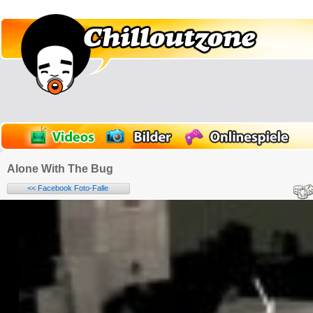
Alone With The Bug
<< Facebook Foto-Falle