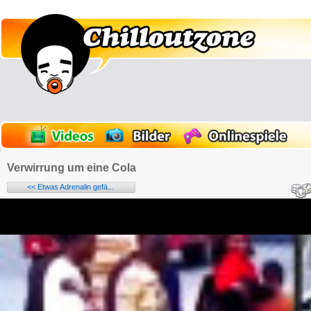
Verwirrung um eine Cola
<< Etwas Adrenalin gefä...