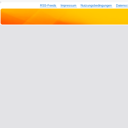
RSS-Feeds
Impressum
Nutzungsbedingungen
Datensc