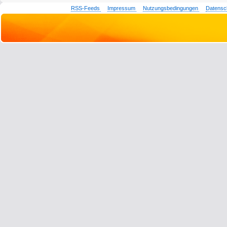
RSS-Feeds
Impressum
Nutzungsbedingungen
Datensc