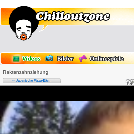
Raktenzahnziehung
<< Japanische Pizza-Bäc...