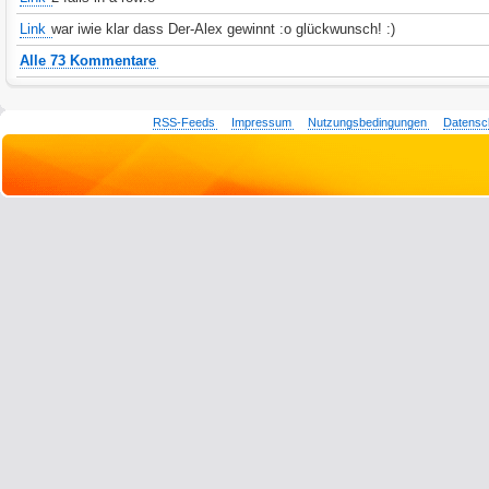
Link
war iwie klar dass Der-Alex gewinnt :o glückwunsch! :)
Alle 73 Kommentare
RSS-Feeds
Impressum
Nutzungsbedingungen
Datensc