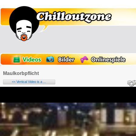
Maulkorbpflicht
<< Vertical Video is a ...