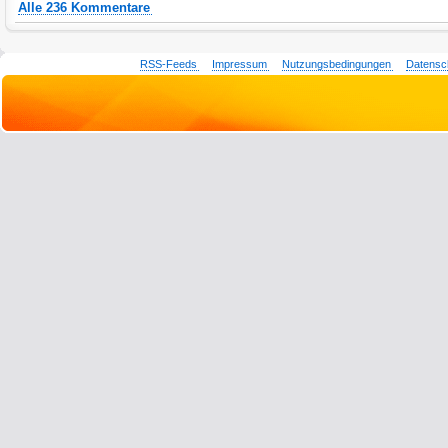
Alle 236 Kommentare
RSS-Feeds
Impressum
Nutzungsbedingungen
Datensc