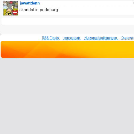
jawattdenn
skandal in pedoburg
RSS-Feeds
Impressum
Nutzungsbedingungen
Datensc