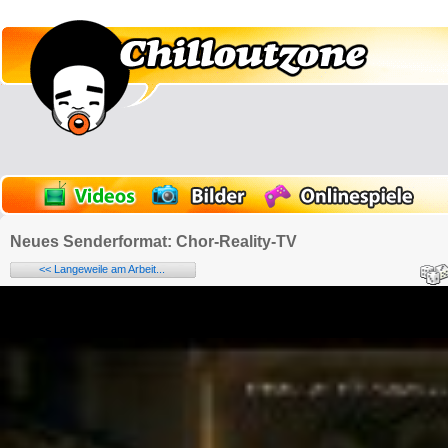
Neues Senderformat: Chor-Reality-TV
<< Langeweile am Arbeit...