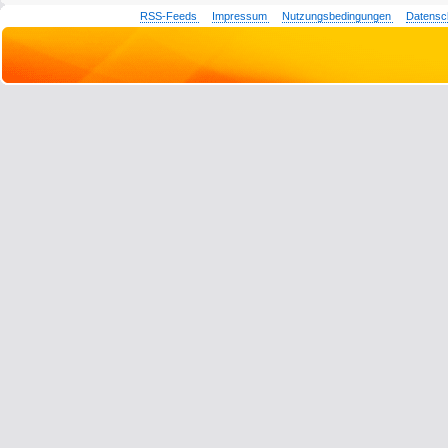
RSS-Feeds
Impressum
Nutzungsbedingungen
Datensc