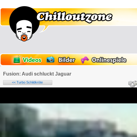
Fusion: Audi schluckt Jaguar
<< Turbo Schildkröte