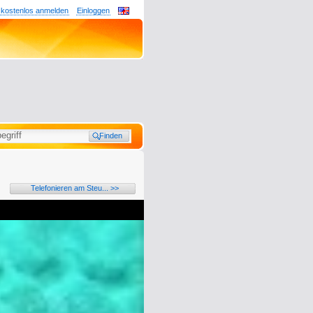
 kostenlos anmelden
Einloggen
Telefonieren am Steu... >>