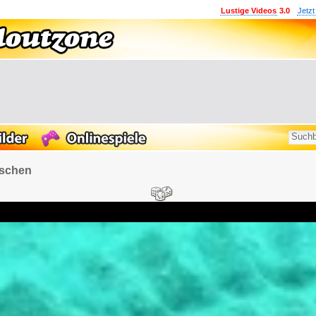
Lustige Videos
3.0
Jetzt
ischen