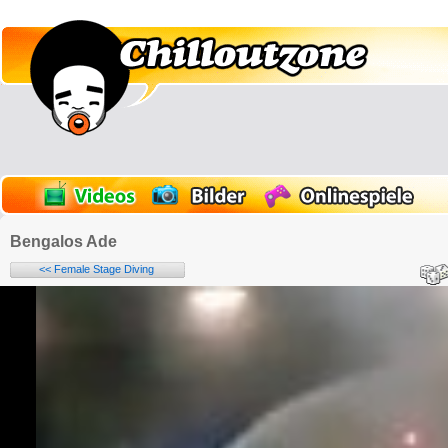
Bengalos Ade
<< Female Stage Diving