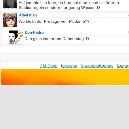
Auf jedenfall ne Idee, da braucht man keine schärferen
Stadionregeln sondern nur genug Wasser :D
Atheistian
Wo bleibt der Freitags-Fun-Picdump??
Don-Pedro
Den gibts immer am Donnerstag :D
RSS-Feeds
Impressum
Nutzungsbedingungen
Datensc