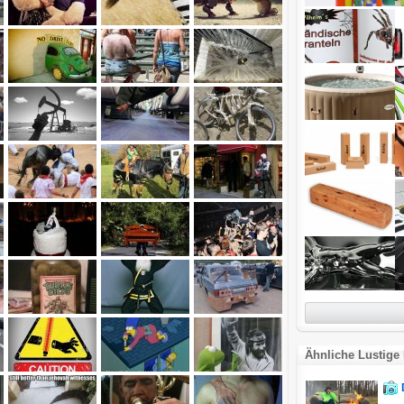
Ähnliche Lustige 