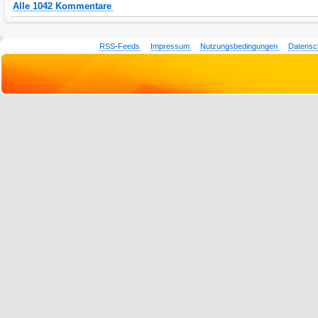
Alle 1042 Kommentare
RSS-Feeds
Impressum
Nutzungsbedingungen
Datensc