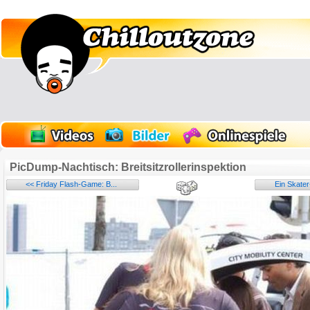
PicDump-Nachtisch: Breitsitzrollerinspektion
<< Friday Flash-Game: B...
Ein Skate