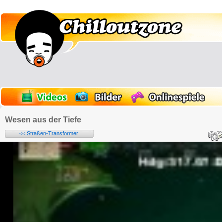
Wesen aus der Tiefe
<< Straßen-Transformer