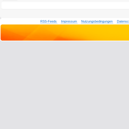
RSS-Feeds
Impressum
Nutzungsbedingungen
Datensc