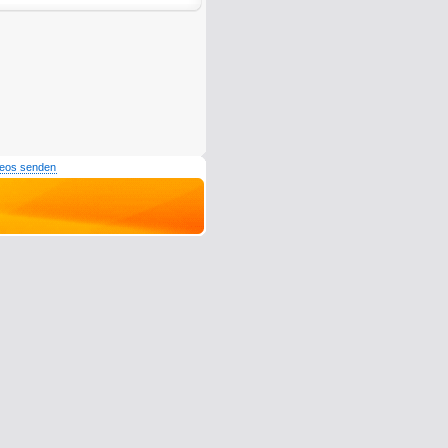
deos senden