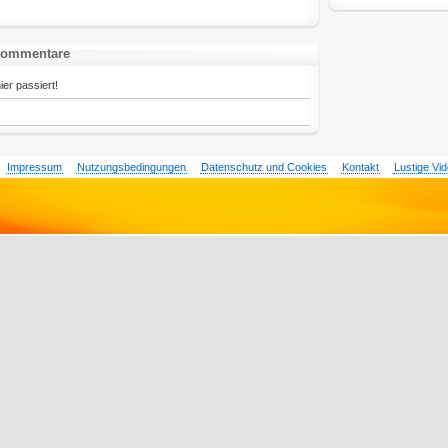
Kommentare
ier passiert!
Impressum
Nutzungsbedingungen
Datenschutz und Cookies
Kontakt
Lustige Vi