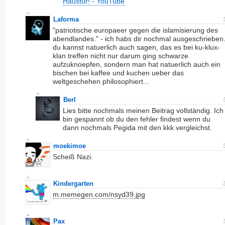
Haustür! - YouTube
Laforma
"patriotische europaeer gegen die islamisierung des
abendlandes." - ich habs dir nochmal ausgeschrieben
du kannst natuerlich auch sagen, das es bei ku-klux-
klan treffen nicht nur darum ging schwarze
aufzuknoepfen, sondern man hat natuerlich auch ein
bischen bei kaffee und kuchen ueber das
weltgeschehen philosophiert...
Berl
Lies bitte nochmals meinen Beitrag vollständig. Ich
bin gespannt ob du den fehler findest wenn du
dann nochmals Pegida mit den kkk vergleichst.
moekimoe
Scheiß Nazi.
Kindergarten
m.memegen.com/nsyd39.jpg
Pax