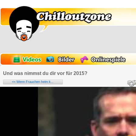
Und was nimmst du dir vor für 2015?
<< Wenn Frauchen heim k...
Name:
E-Mail-Adresse (optional):