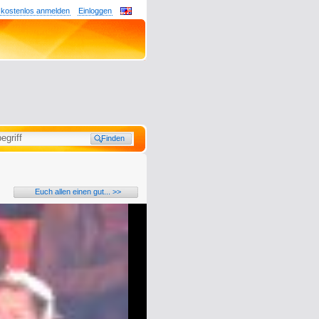
 kostenlos anmelden
Einloggen
Euch allen einen gut... >>