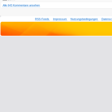
Alle 643 Kommentare ansehen
RSS-Feeds
Impressum
Nutzungsbedingungen
Datensc