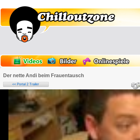
Der nette Andi beim Frauentausch
<< Portal 2 Trailer