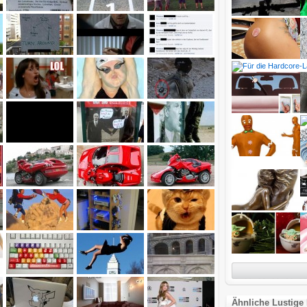
Ähnliche Lustige 