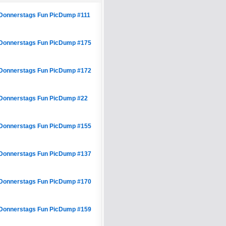
Donnerstags Fun PicDump #111
Donnerstags Fun PicDump #175
Donnerstags Fun PicDump #172
Donnerstags Fun PicDump #22
Donnerstags Fun PicDump #155
Donnerstags Fun PicDump #137
Donnerstags Fun PicDump #170
Donnerstags Fun PicDump #159