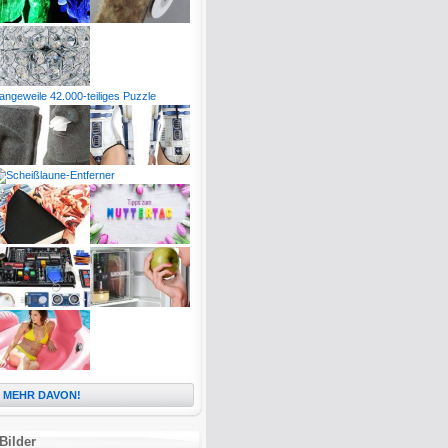
MEHR DAVON!
Bilder