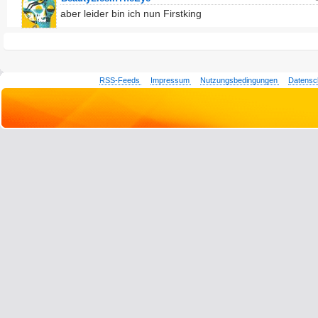
aber leider bin ich nun Firstking
RSS-Feeds
Impressum
Nutzungsbedingungen
Datensc