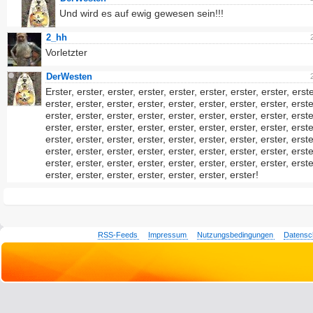
Und wird es auf ewig gewesen sein!!!
2_hh
Vorletzter
DerWesten
Erster, erster, erster, erster, erster, erster, erster, erster, erste
erster, erster, erster, erster, erster, erster, erster, erster, erste
erster, erster, erster, erster, erster, erster, erster, erster, erste
erster, erster, erster, erster, erster, erster, erster, erster, erste
erster, erster, erster, erster, erster, erster, erster, erster, erste
erster, erster, erster, erster, erster, erster, erster, erster, erste
erster, erster, erster, erster, erster, erster, erster, erster, erste
erster, erster, erster, erster, erster, erster, erster!
RSS-Feeds
Impressum
Nutzungsbedingungen
Datensc