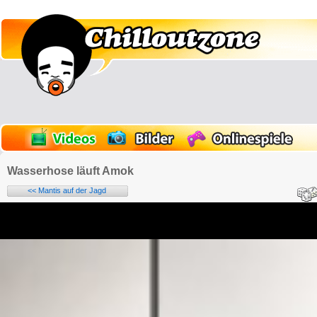
Wasserhose läuft Amok
<< Mantis auf der Jagd