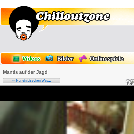
Mantis auf der Jagd
<< Nur ein bisschen Was...