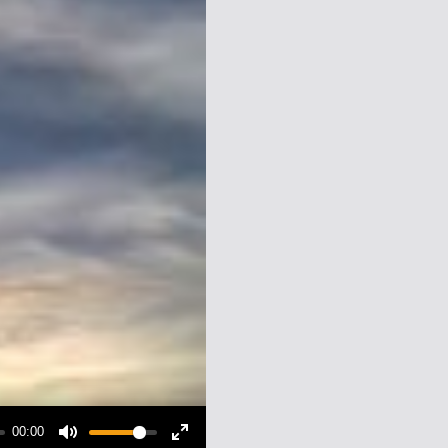
00:00